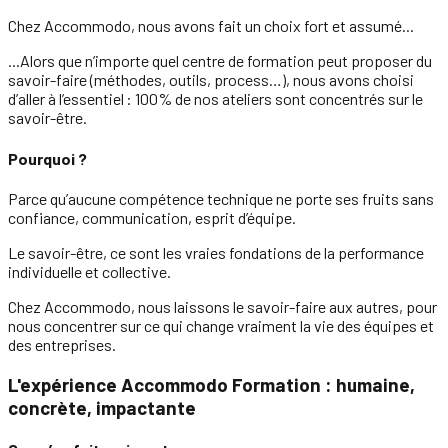
Chez Accommodo,
nous avons fait un choix fort et assumé...
...Alors que n’importe quel centre de formation peut proposer du
savoir-faire (méthodes, outils, process…), nous avons choisi
d’aller à l’essentiel :
100% de nos ateliers sont concentrés sur le
savoir-être.
Pourquoi ?
Parce qu’aucune compétence technique ne porte ses fruits sans
confiance, communication, esprit d’équipe.
Le savoir-être, ce sont les vraies fondations de la performance
individuelle et collective.
Chez Accommodo, nous laissons le savoir-faire aux autres, pour
nous concentrer sur ce qui change vraiment la vie des équipes et
des entreprises.
L'expérience Accommodo Formation : humaine,
concrète, impactante