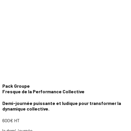
Pack Groupe
Fresque de la Performance Collective
Demi-journée puissante et ludique pour transformer la
dynamique collective.
600€ HT
la demi-journée