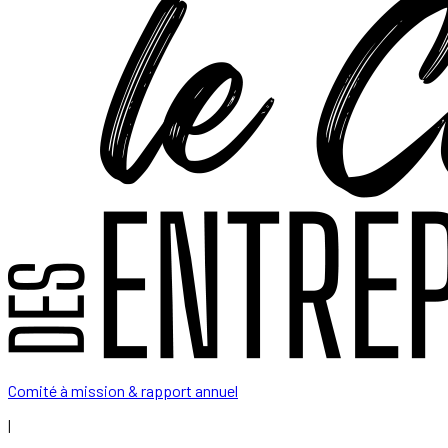
Comité à mission & rapport annuel
|