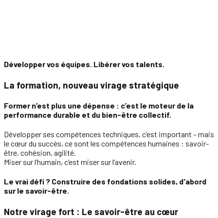
Développer vos équipes. Libérer vos talents.
La formation, nouveau virage stratégique
Former n’est plus une dépense : c’est le moteur de la
performance durable et du bien-être collectif.
Développer ses compétences techniques, c’est important – mais
le cœur du succès
, ce sont les compétences humaines : savoir-
être, cohésion, agilité.
Miser sur l’humain, c’est miser sur l’avenir.
Le vrai défi ? Construire des fondations solides, d'abord
sur le savoir-être.
Notre virage fort : Le savoir-être au cœur