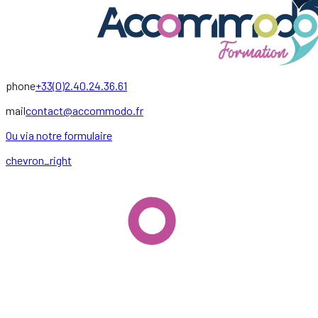
phone
+33(0)2.40.24.36.61
mail
contact@accommodo.fr
Ou via notre formulaire
chevron_right