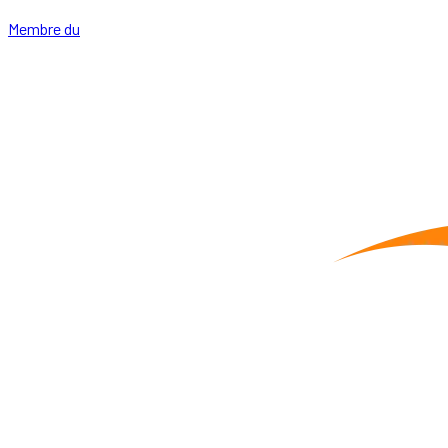
Membre du