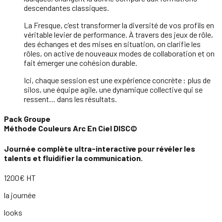
descendantes classiques.
La Fresque, c’est transformer la diversité de vos profils en
véritable levier de performance. À travers des jeux de rôle,
des échanges et des mises en situation, on clarifie les
rôles, on active de nouveaux modes de collaboration et on
fait émerger une cohésion durable.
Ici, chaque session est une expérience concrète : plus de
silos, une équipe agile, une dynamique collective qui se
ressent… dans les résultats.
Pack Groupe
Méthode Couleurs Arc En Ciel DISC©
Journée complète ultra-interactive pour révéler les
talents et fluidifier la communication.
1200€ HT
la journée
looks