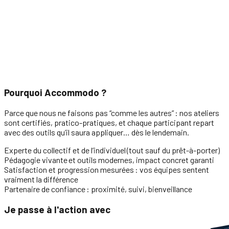
Pourquoi Accommodo ?
Parce que nous ne faisons pas “comme les autres” : nos ateliers
sont certifiés, pratico-pratiques, et chaque participant repart
avec des outils qu’il saura appliquer… dès le lendemain.
Experte du collectif et de l’individuel
(tout sauf du prêt-à-porter)
Pédagogie vivante
et outils modernes, impact concret garanti
Satisfaction et progression mesurées
: vos équipes sentent
vraiment la différence
Partenaire de confiance
: proximité, suivi, bienveillance
Je passe à l'action avec