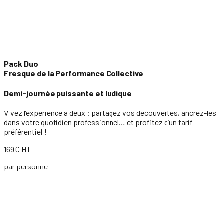
Pack Duo
Fresque de la Performance Collective
Demi-journée puissante et ludique
Vivez l’expérience à deux : partagez vos découvertes, ancrez-les
dans votre quotidien professionnel… et profitez d’un tarif
préférentiel !
169€ HT
par personne