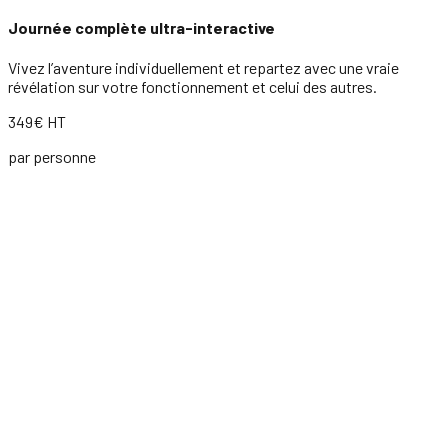
Journée complète ultra-interactive
Vivez l’aventure individuellement et repartez avec une vraie
révélation sur votre fonctionnement et celui des autres.
349€ HT
par personne