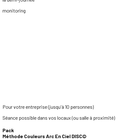
monitoring
Pour votre entreprise (jusqu'à 10 personnes)
Séance possible dans vos locaux (ou salle à proximité)
Pack
Méthode Couleurs Arc En Ciel DISC©