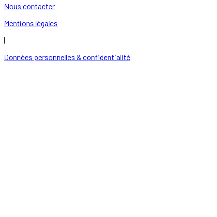
Nous contacter
Mentions légales
|
Données personnelles & confidentialité