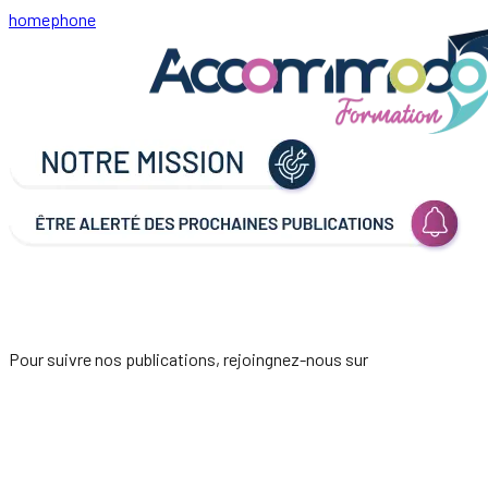
home
phone
Pour suivre nos publications, rejoingnez-nous sur