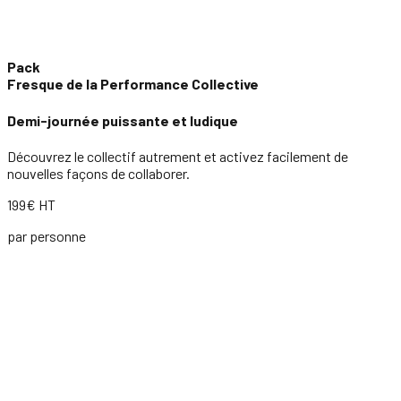
Pack
Fresque de la Performance Collective
Demi-journée puissante et ludique
Découvrez le collectif autrement et activez facilement de
nouvelles façons de collaborer.
199€ HT
par personne