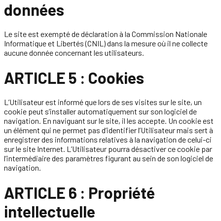
données
Le site est exempté de déclaration à la Commission Nationale
Informatique et Libertés (CNIL) dans la mesure où il ne collecte
aucune donnée concernant les utilisateurs.
ARTICLE 5 : Cookies
L’Utilisateur est informé que lors de ses visites sur le site, un
cookie peut s’installer automatiquement sur son logiciel de
navigation. En naviguant sur le site, il les accepte. Un cookie est
un élément qui ne permet pas d’identifier l’Utilisateur mais sert à
enregistrer des informations relatives à la navigation de celui-ci
sur le site Internet. L’Utilisateur pourra désactiver ce cookie par
l’intermédiaire des paramètres figurant au sein de son logiciel de
navigation.
ARTICLE 6 : Propriété
intellectuelle